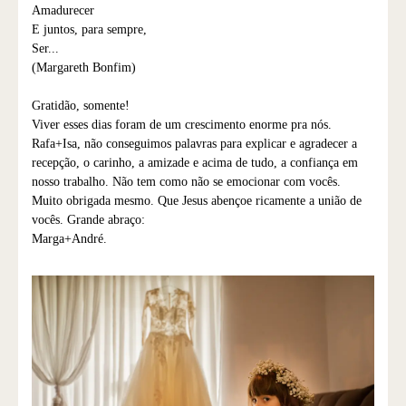
Amadurecer
E juntos, para sempre,
Ser...
(Margareth Bonfim)
Gratidão, somente!
Viver esses dias foram de um crescimento enorme pra nós.
Rafa+Isa, não conseguimos palavras para explicar e agradecer a
recepção, o carinho, a amizade e acima de tudo, a confiança em
nosso trabalho. Não tem como não se emocionar com vocês.
Muito obrigada mesmo. Que Jesus abençoe ricamente a união de
vocês. Grande abraço:
Marga+André.