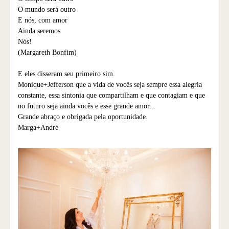
O mundo será outro
E nós, com amor
Ainda seremos
Nós!
(Margareth Bonfim)
E eles disseram seu primeiro sim.
Monique+Jefferson que a vida de vocês seja sempre essa alegria
constante, essa sintonia que compartilham e que contagiam e que
no futuro seja ainda vocês e esse grande amor...
Grande abraço e obrigada pela oportunidade.
Marga+André