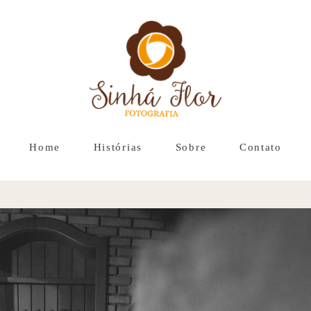
Home
Histórias
Sobre
Contato