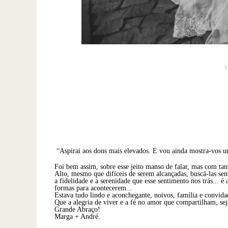
“Aspirai aos dons mais elevados. E vou ainda mostra-vos u
Foi bem assim, sobre esse jeito manso de falar, mas com tan
Alto, mesmo que difíceis de serem alcançadas, buscá-las sem
a fidelidade e a serenidade que esse sentimento nos trás...
formas para acontecerem...
Estava tudo lindo e aconchegante, noivos, família e convida
Que a alegria de viver e a fé no amor que compartilham, sej
Grande Abraço!
Marga + André.