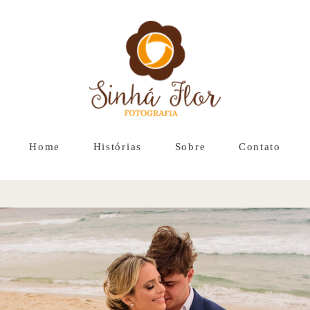
Home
Histórias
Sobre
Contato