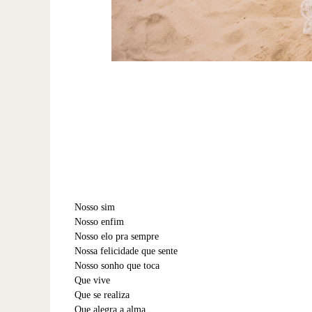
Nosso sim
Nosso enfim
Nosso elo pra sempre
Nossa felicidade que sente
Nosso sonho que toca
Que vive
Que se realiza
Que alegra a alma