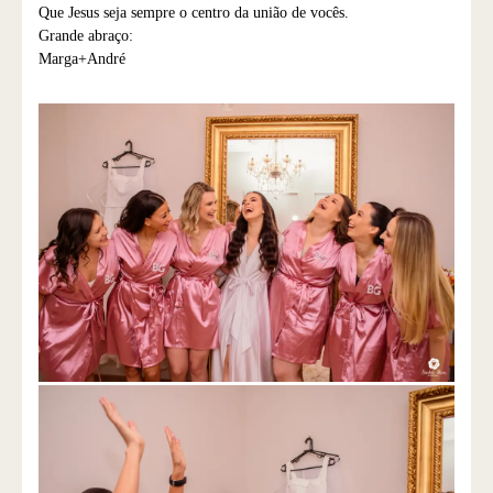
Que Jesus seja sempre o centro da união de vocês.
Grande abraço:
Marga+André