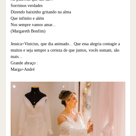
Sorrimos verdades
Dizendo baixinho gritando na alma
Que infinito e além
Nos sempre vamos amar...
(Margareth Bonfim)
Jessica+Vinicius, que dia animado... Que essa alegria contagie a
muitos e seja sempre a certeza de que juntos, vocês somam, são
mais...
Grande abraço :
Marga+André