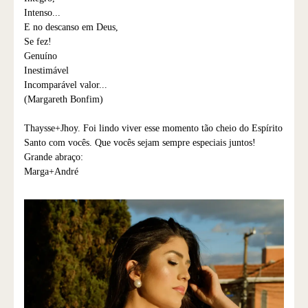
Intenso...
E no descanso em Deus,
Se fez!
Genuíno
Inestimável
Incomparável valor...
(Margareth Bonfim)
Thaysse+Jhoy. Foi lindo viver esse momento tão cheio do Espírito
Santo com vocês. Que vocês sejam sempre especiais juntos!
Grande abraço:
Marga+André