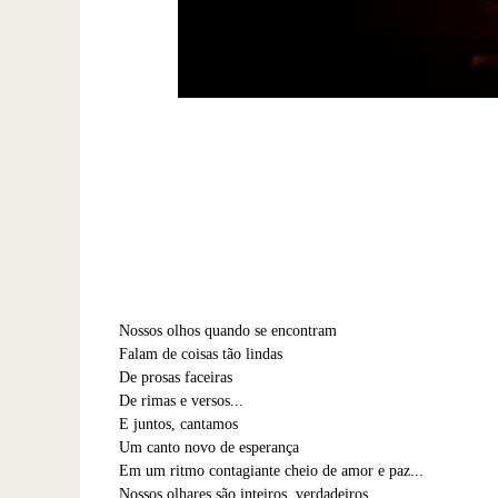
Nossos olhos quando se encontram
Falam de coisas tão lindas
De prosas faceiras
De rimas e versos...
E juntos, cantamos
Um canto novo de esperança
Em um ritmo contagiante cheio de amor e paz...
Nossos olhares são inteiros, verdadeiros