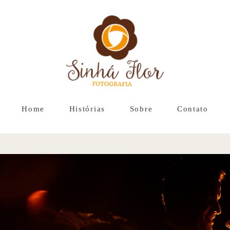
Home
Histórias
Sobre
Contato