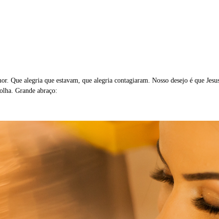
or. Que alegria que estavam, que alegria contagiaram. Nosso desejo é que Jesu
colha. Grande abraço: