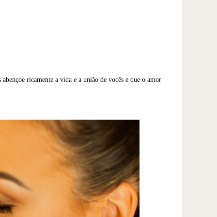
s abençoe ricamente a vida e a união de vocês e que o amor