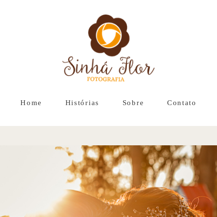
Home
Histórias
Sobre
Contato