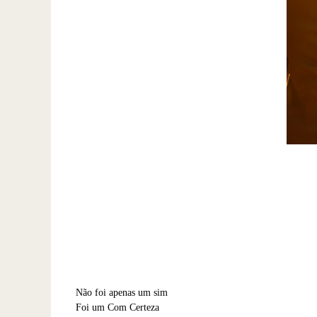
Não foi apenas um sim
Foi um Com Certeza