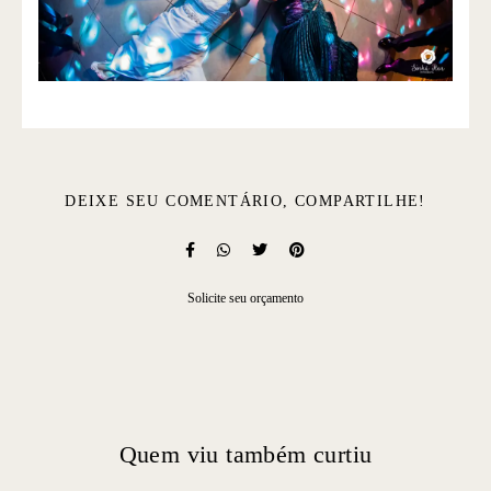
DEIXE SEU COMENTÁRIO, COMPARTILHE!
Solicite seu orçamento
Quem viu também curtiu