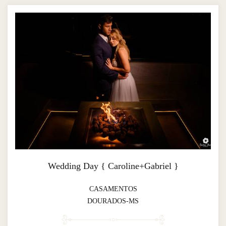
Wedding Day { Caroline+Gabriel }
CASAMENTOS
DOURADOS-MS