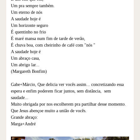
Um pra sempre também.
Um eterno de nós
A saudade hoje é
Um horizonte seguro
É quentinho no frio
É maré mansa num fim de tarde de verão,
É chuva boa, com cheirinho de café com "nós "
A saudade hoje é
Um abraço casa,
Um abrigo lar...
(Margareth Bonfim)
Gabe+Márcio, Que delicia ver vocês assim... concretizando essa
espera e enfim poderem ficar juntos, sem distância, sem
saudade...
Muito obrigada por nos escolherem pra partilhar desse momento.
Que Jesus abençoe muito a união de vocês.
Grande abraço:
Marga+André