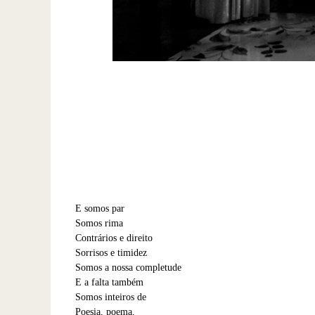
E somos par
Somos rima
Contrários e direito
Sorrisos e timidez
Somos a nossa completude
E a falta também
Somos inteiros de
Poesia, poema,