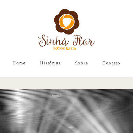
Home
Histórias
Sobre
Contato