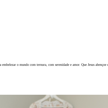
m a embelezar o mundo com ternura, com serenidade e amor. Que Jesus abençoe 