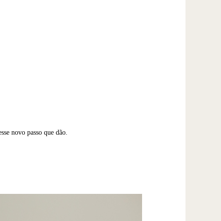
esse novo passo que dão.