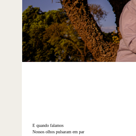
E quando falamos
Nossos olhos pulsaram em par