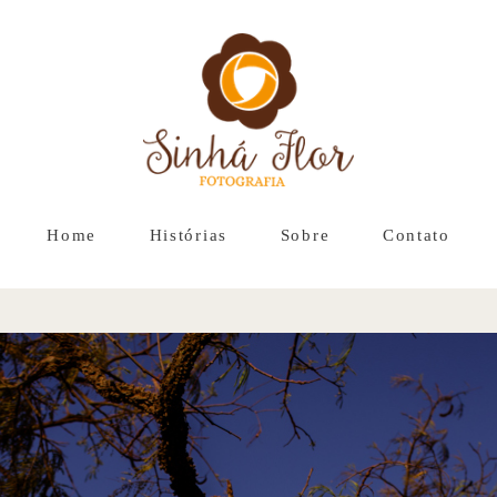
Home
Histórias
Sobre
Contato