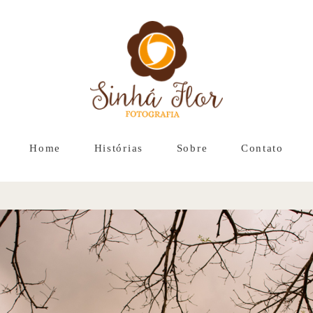
Home
Histórias
Sobre
Contato