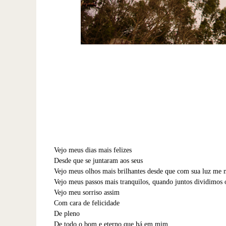
Vejo meus dias mais felizes
Desde que se juntaram aos seus
Vejo meus olhos mais brilhantes desde que com sua luz me 
Vejo meus passos mais tranquilos, quando juntos dividimos
Vejo meu sorriso assim
Com cara de felicidade
De pleno
De todo o bom e eterno que há em mim