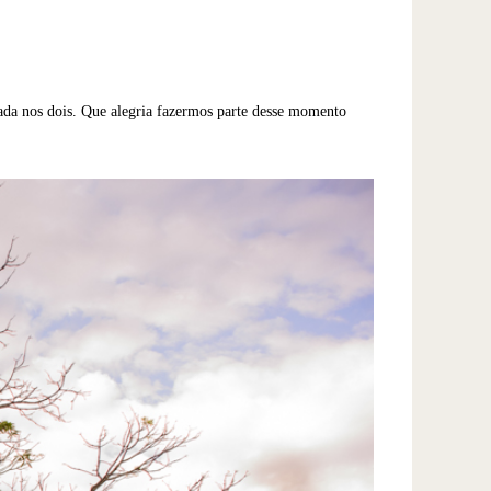
pada nos dois. Que alegria fazermos parte desse momento