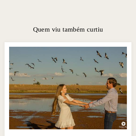
Quem viu também curtiu