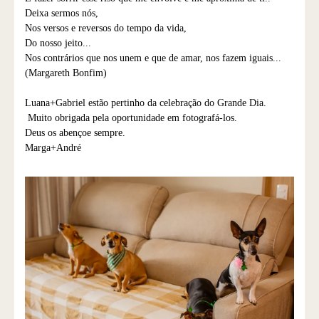
Deixa sermos nós,
Nos versos e reversos do tempo da vida,
Do nosso jeito...
Nos contrários que nos unem e que de amar, nos fazem iguais...
(Margareth Bonfim)
Luana+Gabriel estão pertinho da celebração do Grande Dia.
Muito obrigada pela oportunidade em fotografá-los.
Deus os abençoe sempre.
Marga+André