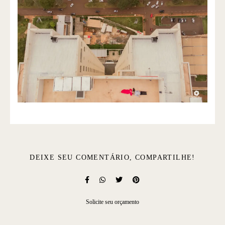
DEIXE SEU COMENTÁRIO, COMPARTILHE!
Solicite seu orçamento