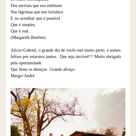
Dos sorrisos que nos enfeitam
Nas lágrimas que nos fortalece
E no acreditar que é possível
Que é simples,
Que é real...
(Margareth Bonfim)
Alícia+Gabriel, o grande dia de vocês está muito perto, e somos
felizes por estarmos juntos. Que seja incrível!!! Muito obrigada
pela oportunidade.
Que Jesus os abençoe. Grande abraço:
Marga+André