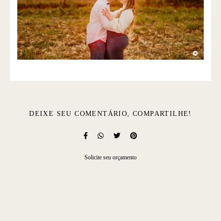
DEIXE SEU COMENTÁRIO, COMPARTILHE!
Solicite seu orçamento