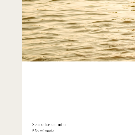
Seus olhos em mim
São calmaria