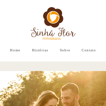
Home
Histórias
Sobre
Contato