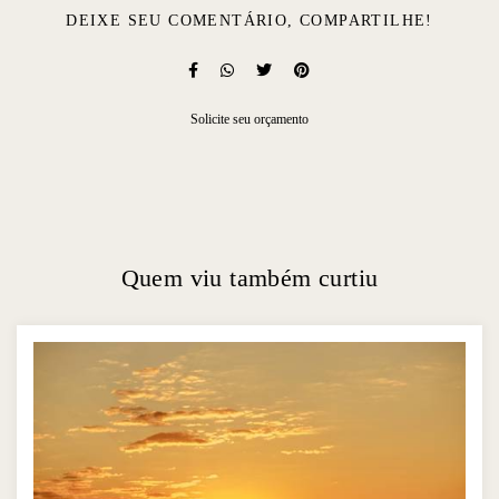
DEIXE SEU COMENTÁRIO, COMPARTILHE!
Solicite seu orçamento
Quem viu também curtiu