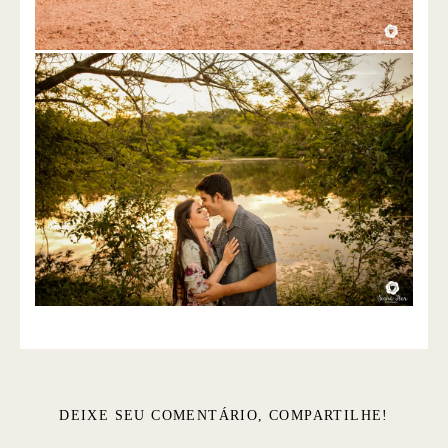
DEIXE SEU COMENTÁRIO, COMPARTILHE!