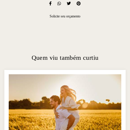
Solicite seu orçamento
Quem viu também curtiu