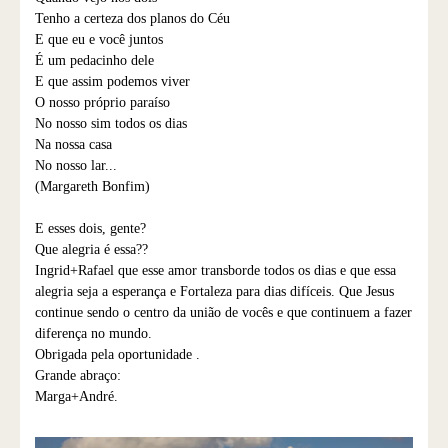
Tenho a certeza dos planos do Céu
E que eu e você juntos
É um pedacinho dele
E que assim podemos viver
O nosso próprio paraíso
No nosso sim todos os dias
Na nossa casa
No nosso lar...
(Margareth Bonfim)
E esses dois, gente?
Que alegria é essa??
Ingrid+Rafael que esse amor transborde todos os dias e que essa
alegria seja a esperança e Fortaleza para dias difíceis. Que Jesus
continue sendo o centro da união de vocês e que continuem a fazer
diferença no mundo.
Obrigada pela oportunidade .
Grande abraço:
Marga+André.