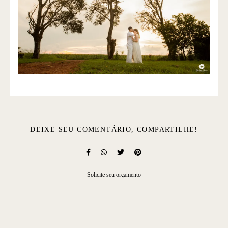
DEIXE SEU COMENTÁRIO, COMPARTILHE!
Solicite seu orçamento