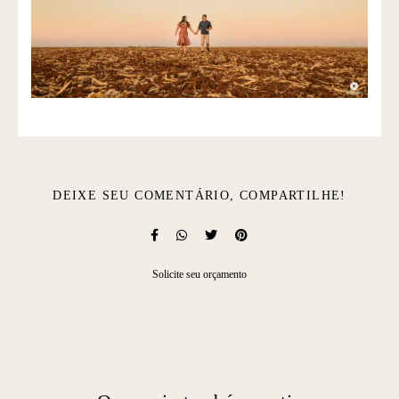
DEIXE SEU COMENTÁRIO, COMPARTILHE!
Solicite seu orçamento