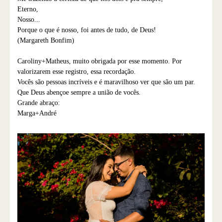
Eterno,
Nosso...
Porque o que é nosso, foi antes de tudo, de Deus!
(Margareth Bonfim)
Caroliny+Matheus, muito obrigada por esse momento. Por
valorizarem esse registro, essa recordação.
Vocês são pessoas incríveis e é maravilhoso ver que são um par.
Que Deus abençoe sempre a união de vocês.
Grande abraço:
Marga+André