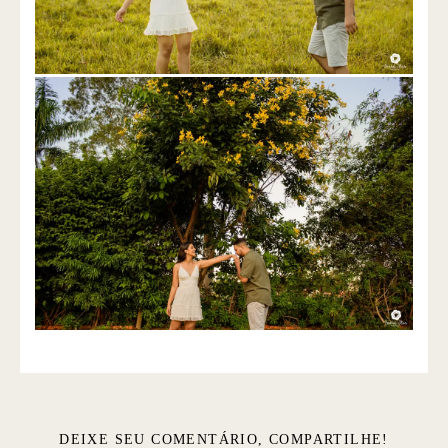
DEIXE SEU COMENTÁRIO, COMPARTILHE!