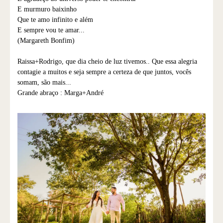
E murmuro baixinho
Que te amo infinito e além
E sempre vou te amar...
(Margareth Bonfim)
Raissa+Rodrigo, que dia cheio de luz tivemos.. Que essa alegria
contagie a muitos e seja sempre a certeza de que juntos, vocês
somam, são mais...
Grande abraço : Marga+André