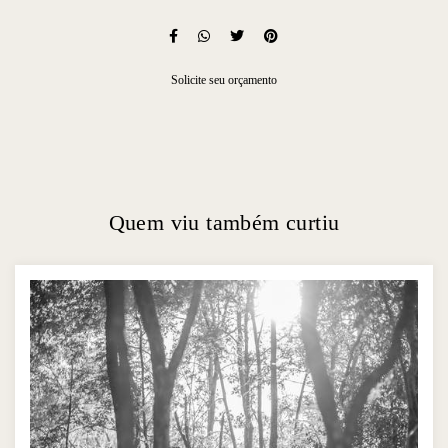
Solicite seu orçamento
Quem viu também curtiu