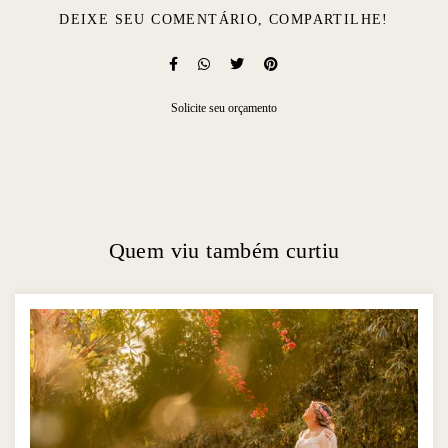
DEIXE SEU COMENTÁRIO, COMPARTILHE!
Solicite seu orçamento
Quem viu também curtiu