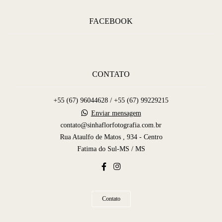
FACEBOOK
CONTATO
+55 (67) 96044628 / +55 (67) 99229215
Enviar mensagem
contato@sinhaflorfotografia.com.br
Rua Ataulfo de Matos , 934 - Centro
Fatima do Sul-MS / MS
Contato