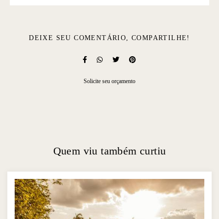
DEIXE SEU COMENTÁRIO, COMPARTILHE!
Solicite seu orçamento
Quem viu também curtiu