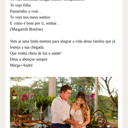
Te vejo filha
Passarinho a voar...
Te vejo nos meus sonhos
E como é bom por ti, sonhar...
(Margareth Bonfim)
Vem aí uma linda menina para alegrar a vida dessa família que já
festeja a sua chegada.
Que venha cheia de luz e saúde!
Deus a abençoe sempre.
Marga+André