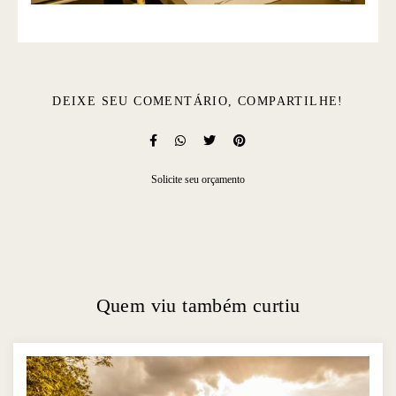
DEIXE SEU COMENTÁRIO, COMPARTILHE!
Solicite seu orçamento
Quem viu também curtiu