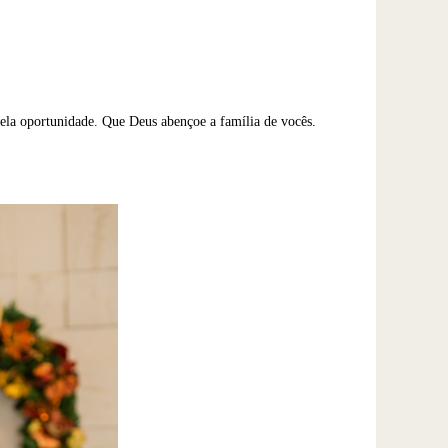
pela oportunidade. Que Deus abençoe a família de vocês.