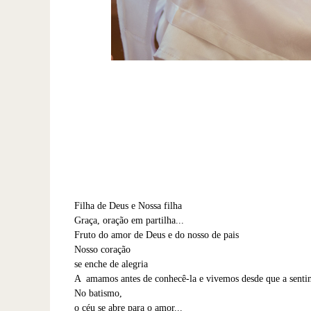
Filha de Deus e Nossa filha
Graça, oração em partilha...
Fruto do amor de Deus e do nosso de pais
Nosso coração
se enche de alegria
A amamos antes de conhecê-la e vivemos desde que a senti
No batismo,
o céu se abre para o amor...