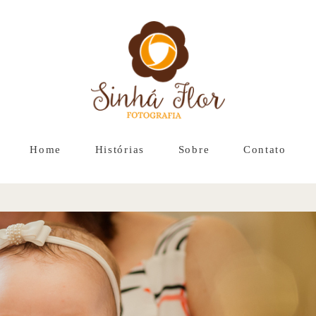
Home
Histórias
Sobre
Contato