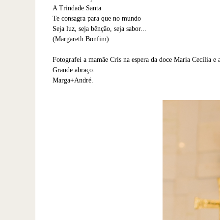
A Trindade Santa
Te consagra para que no mundo
Seja luz, seja bênção, seja sabor...
(Margareth Bonfim)
Fotografei a mamãe Cris na espera da doce Maria Cecília e 
Grande abraço:
Marga+André.