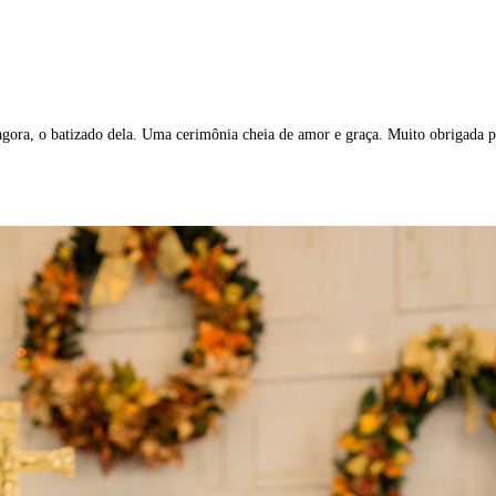
agora, o batizado dela. Uma cerimônia cheia de amor e graça. Muito obrigada 