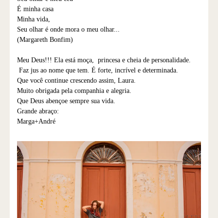
É minha casa
Minha vida,
Seu olhar é onde mora o meu olhar...
(Margareth Bonfim)
Meu Deus!!! Ela está moça, princesa e cheia de personalidade.
Faz jus ao nome que tem. É forte, incrível e determinada.
Que você continue crescendo assim, Laura.
Muito obrigada pela companhia e alegria.
Que Deus abençoe sempre sua vida.
Grande abraço:
Marga+André