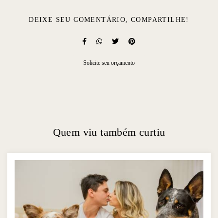
DEIXE SEU COMENTÁRIO, COMPARTILHE!
Solicite seu orçamento
Quem viu também curtiu