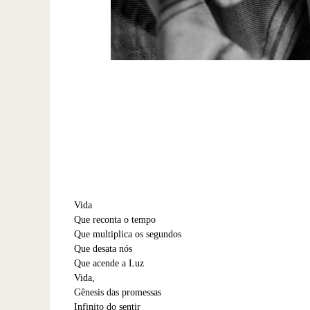
Vida
Que reconta o tempo
Que multiplica os segundos
Que desata nós
Que acende a Luz
Vida,
Gênesis das promessas
Infinito do sentir