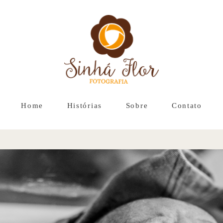
Home
Histórias
Sobre
Contato