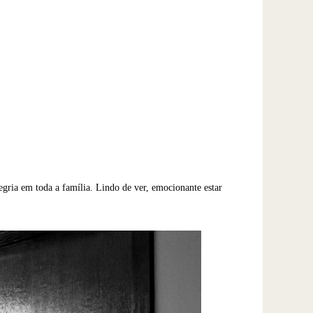
gria em toda a família. Lindo de ver, emocionante estar