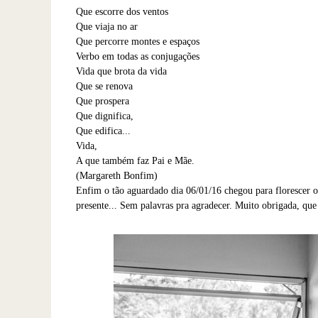
Que escorre dos ventos
Que viaja no ar
Que percorre montes e espaços
Verbo em todas as conjugações
Vida que brota da vida
Que se renova
Que prospera
Que dignifica,
Que edifica...
Vida,
A que também faz Pai e Mãe.
(Margareth Bonfim)
Enfim o tão aguardado dia 06/01/16 chegou para florescer o
presente... Sem palavras pra agradecer. Muito obrigada, qu