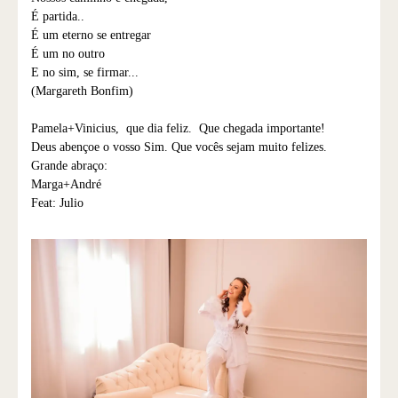
É partida..
É um eterno se entregar
É um no outro
E no sim, se firmar...
(Margareth Bonfim)
Pamela+Vinicius, que dia feliz. Que chegada importante!
Deus abençoe o vosso Sim. Que vocês sejam muito felizes.
Grande abraço:
Marga+André
Feat: Julio