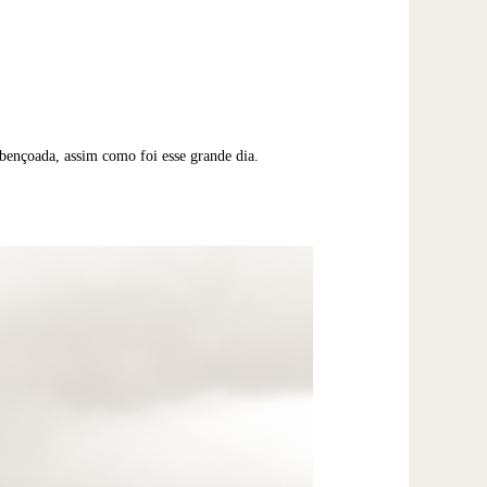
abençoada, assim como foi esse grande dia.