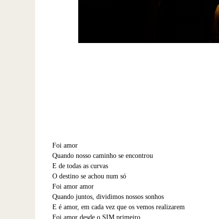
Foi amor
Quando nosso caminho se encontrou
E de todas as curvas
O destino se achou num só
Foi amor amor
Quando juntos, dividimos nossos sonhos
E é amor, em cada vez que os vemos realizarem
Foi amor desde o SIM primeiro