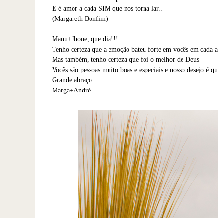
E é amor a cada SIM que nos torna lar...
(Margareth Bonfim)
Manu+Jhone, que dia!!!
Tenho certeza que a emoção bateu forte em vocês em cada a
Mas também, tenho certeza que foi o melhor de Deus.
Vocês são pessoas muito boas e especiais e nosso desejo é q
Grande abraço:
Marga+André