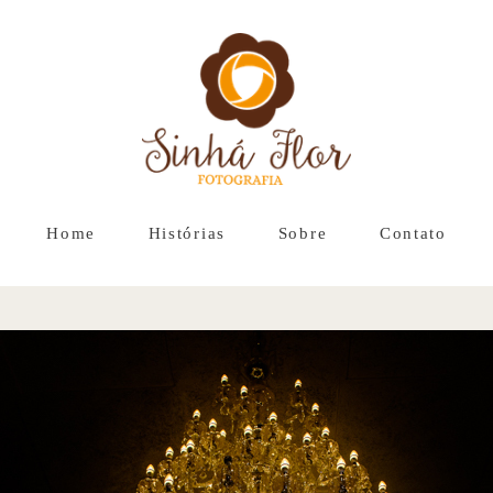
Home
Histórias
Sobre
Contato