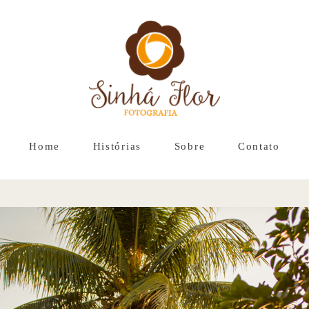
Home
Histórias
Sobre
Contato