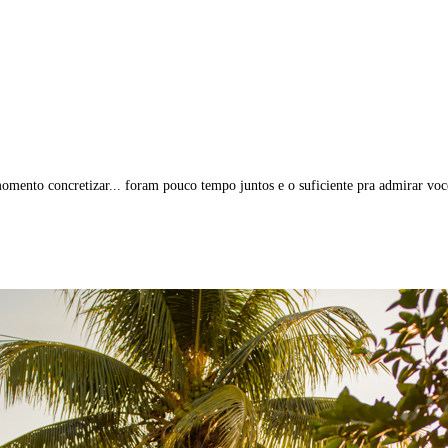
momento concretizar... foram pouco tempo juntos e o suficiente pra admirar vo