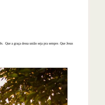
cês. Que a graça dessa união seja pra sempre. Que Jesus