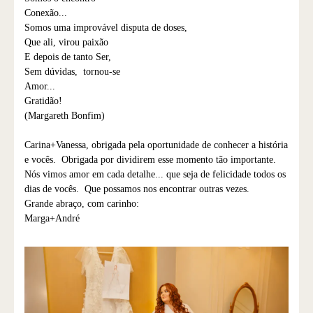
Conexão...
Somos uma improvável disputa de doses,
Que ali, virou paixão
E depois de tanto Ser,
Sem dúvidas, tornou-se
Amor...
Gratidão!
(Margareth Bonfim)
Carina+Vanessa, obrigada pela oportunidade de conhecer a história
e vocês. Obrigada por dividirem esse momento tão importante.
Nós vimos amor em cada detalhe... que seja de felicidade todos os
dias de vocês. Que possamos nos encontrar outras vezes.
Grande abraço, com carinho:
Marga+André