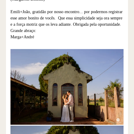
Emili+João, gratidão por nosso encontro... por podermos registrar
esse amor bonito de vocês. Que essa simplicidade seja ora sempre
e a força motriz que os leva adiante. Obrigada pela oportunidade.
Grande abraço:
Marga+André