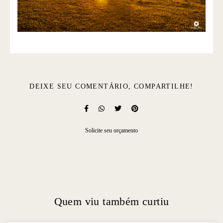
DEIXE SEU COMENTÁRIO, COMPARTILHE!
Solicite seu orçamento
Quem viu também curtiu