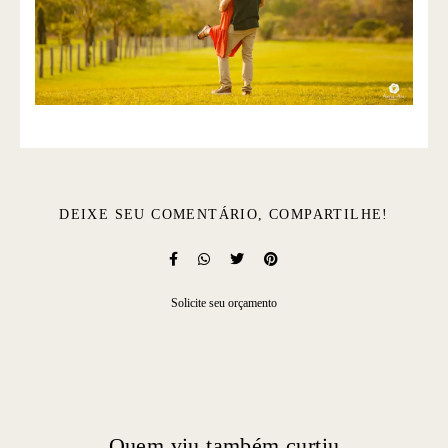
DEIXE SEU COMENTÁRIO, COMPARTILHE!
Solicite seu orçamento
Quem viu também curtiu