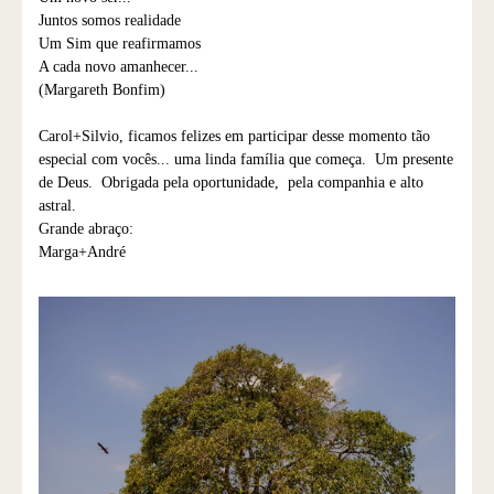
Juntos somos realidade
Um Sim que reafirmamos
A cada novo amanhecer...
(Margareth Bonfim)
Carol+Silvio, ficamos felizes em participar desse momento tão
especial com vocês... uma linda família que começa. Um presente
de Deus. Obrigada pela oportunidade, pela companhia e alto
astral.
Grande abraço:
Marga+André