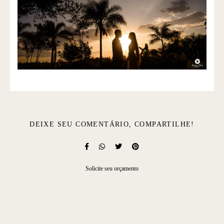
DEIXE SEU COMENTÁRIO, COMPARTILHE!
Solicite seu orçamento