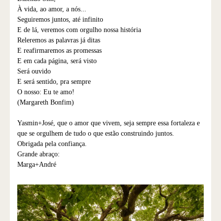
À vida, ao amor, a nós...
Seguiremos juntos, até infinito
E de lá, veremos com orgulho nossa história
Releremos as palavras já ditas
E reafirmaremos as promessas
E em cada página, será visto
Será ouvido
E será sentido, pra sempre
O nosso: Eu te amo!
(Margareth Bonfim)
Yasmin+José, que o amor que vivem, seja sempre essa fortaleza e
que se orgulhem de tudo o que estão construindo juntos.
Obrigada pela confiança.
Grande abraço:
Marga+André