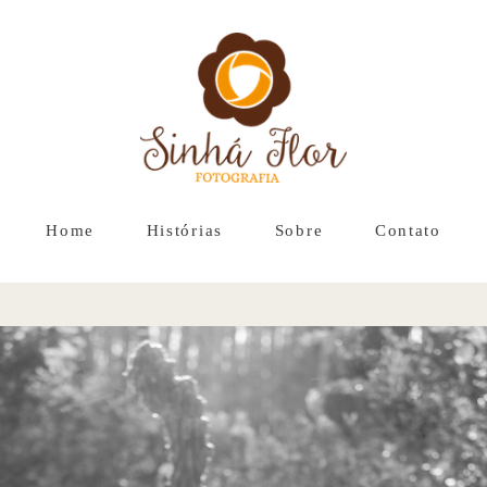
Home
Histórias
Sobre
Contato