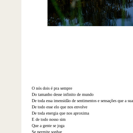
O nós dois é pra sempre
Do tamanho desse infinito de mundo
De toda essa imensidão de sentimentos e sensações que a sua
De todo esse elo que nos envolve
De toda energia que nos aproxima
E de todo nosso sim
Que a gente se joga
Se permite sonhar