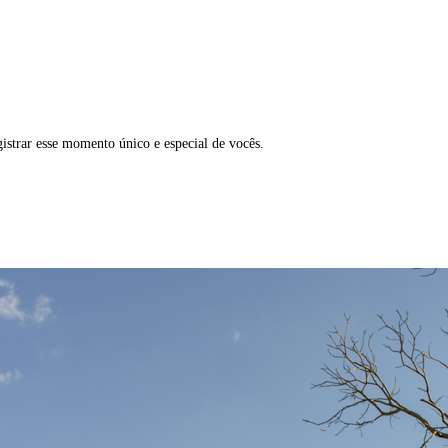
istrar esse momento único e especial de vocês.