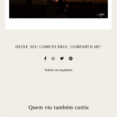
DEIXE SEU COMENTÁRIO, COMPARTILHE!
Solicite seu orçamento
Quem viu também curtiu