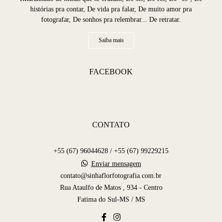
histórias pra contar, De vida pra falar, De muito amor pra
fotografar, De sonhos pra relembrar... De retratar.
Saiba mais
FACEBOOK
CONTATO
+55 (67) 96044628 / +55 (67) 99229215
Enviar mensagem
contato@sinhaflorfotografia.com.br
Rua Ataulfo de Matos , 934 - Centro
Fatima do Sul-MS / MS