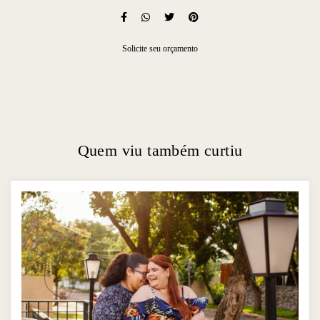
Solicite seu orçamento
Quem viu também curtiu