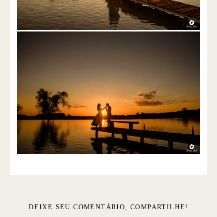
DEIXE SEU COMENTÁRIO, COMPARTILHE!