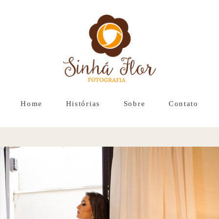
Home
Histórias
Sobre
Contato