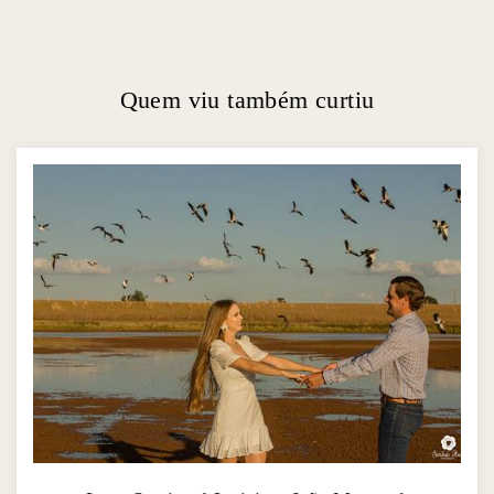
Quem viu também curtiu