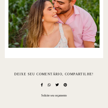
DEIXE SEU COMENTÁRIO, COMPARTILHE!
Solicite seu orçamento