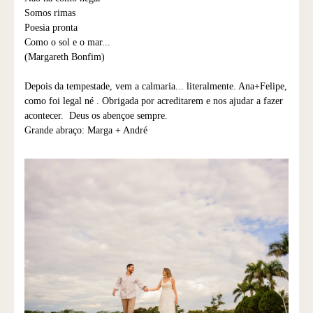
Somos rimas
Poesia pronta
Como o sol e o mar...
(Margareth Bonfim)
Depois da tempestade, vem a calmaria... literalmente. Ana+Felipe,
como foi legal né . Obrigada por acreditarem e nos ajudar a fazer
acontecer. Deus os abençoe sempre.
Grande abraço: Marga + André